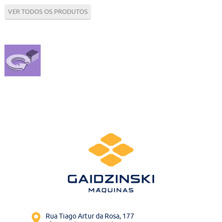
Contato
VER TODOS OS PRODUTOS
Bruta
Usados
Rua Tiago Artur da Rosa, 177