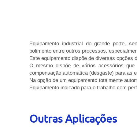
Equipamento industrial de grande porte, se
polimento entre outros processos, especialmen
Este equipamento dispõe de diversas opções de
O mesmo dispõe de vários acessórios que po
compensação automática (desgaste) para as es
Na opção de um equipamento totalmente autom
Equipamento indicado para o trabalho com perf
Outras Aplicações