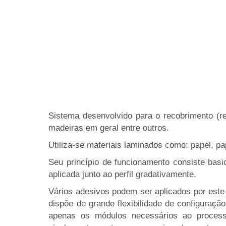
Sistema desenvolvido para o recobrimento (re
madeiras em geral entre outros.
Utiliza-se materiais laminados como: papel, p
Seu princípio de funcionamento consiste basi
aplicada junto ao perfil gradativamente.
Vários adesivos podem ser aplicados por este
dispõe de grande flexibilidade de configuraç
apenas os módulos necessários ao processo