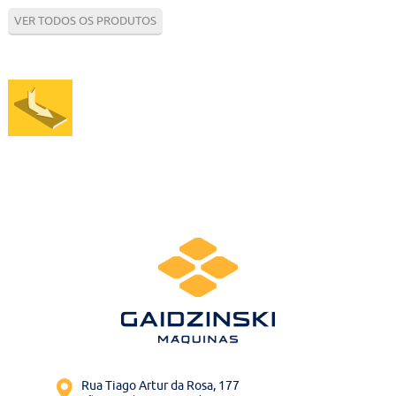
Contato
VER TODOS OS PRODUTOS
Bruta
Usados
Rua Tiago Artur da Rosa, 177